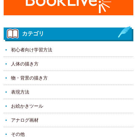
カテゴリ
初心者向け学習方法
人体の描き方
物・背景の描き方
表現方法
お絵かきツール
アナログ画材
その他