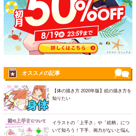
オススメの記事
【体の描き方 2020年版】絵の描き方を
知りたい
イラストの「上手さ」や「絵柄」につ
いて知ろう！下手、画力がないと悩ん