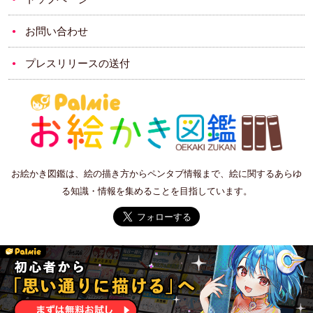
お問い合わせ
プレスリリースの送付
お絵かき図鑑は、絵の描き方からペンタブ情報まで、絵に関するあらゆ
る知識・情報を集めることを目指しています。