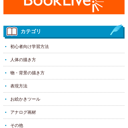
カテゴリ
初心者向け学習方法
人体の描き方
物・背景の描き方
表現方法
お絵かきツール
アナログ画材
その他