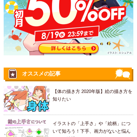
オススメの記事
【体の描き方 2020年版】絵の描き方を
知りたい
イラストの「上手さ」や「絵柄」につ
いて知ろう！下手、画力がないと悩ん