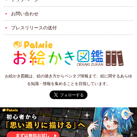
お問い合わせ
プレスリリースの送付
お絵かき図鑑は、絵の描き方からペンタブ情報まで、絵に関するあらゆ
る知識・情報を集めることを目指しています。