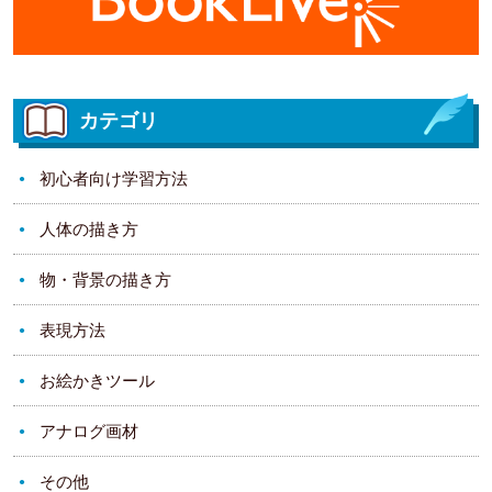
カテゴリ
初心者向け学習方法
人体の描き方
物・背景の描き方
表現方法
お絵かきツール
アナログ画材
その他