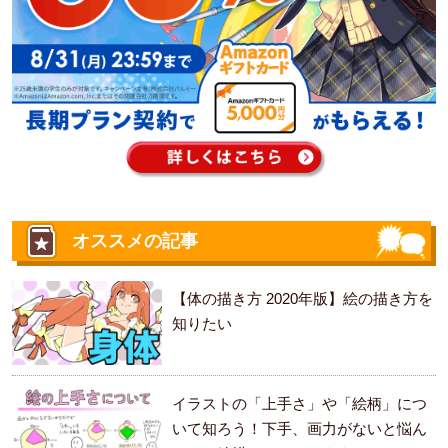
オススメの記事
【体の描き方 2020年版】絵の描き方を
知りたい
イラストの「上手さ」や「絵柄」につ
いて知ろう！下手、画力がないと悩ん