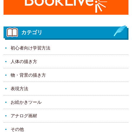
カテゴリ
初心者向け学習方法
人体の描き方
物・背景の描き方
表現方法
お絵かきツール
アナログ画材
その他