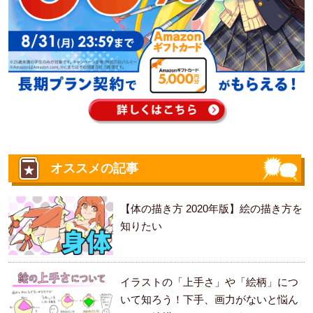
オススメの記事
【体の描き方 2020年版】絵の描き方を
知りたい
イラストの「上手さ」や「絵柄」につ
いて知ろう！下手、画力がないと悩ん