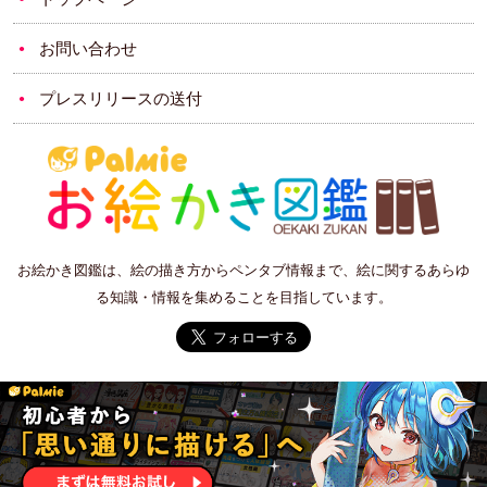
お問い合わせ
プレスリリースの送付
お絵かき図鑑は、絵の描き方からペンタブ情報まで、絵に関するあらゆ
る知識・情報を集めることを目指しています。