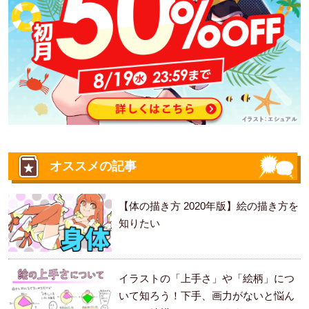
オススメの記事
【体の描き方 2020年版】絵の描き方を
知りたい
イラストの「上手さ」や「絵柄」につ
いて知ろう！下手、画力がないと悩ん