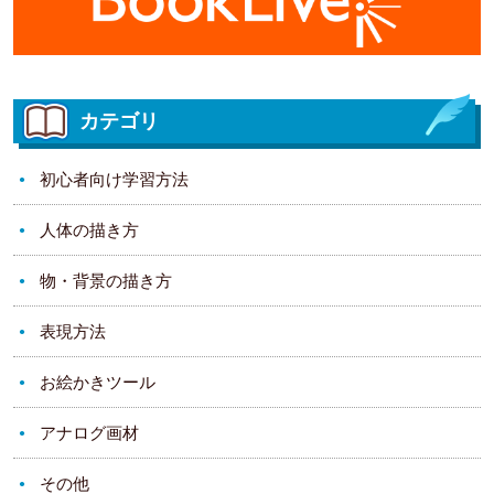
カテゴリ
初心者向け学習方法
人体の描き方
物・背景の描き方
表現方法
お絵かきツール
アナログ画材
その他