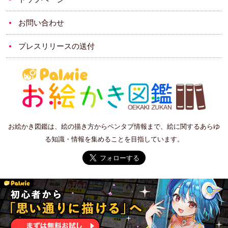
お問い合わせ
プレスリリースの送付
お絵かき図鑑は、絵の描き方からペンタブ情報まで、絵に関するあらゆ
る知識・情報を集めることを目指しています。