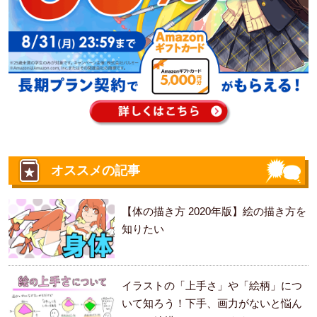
オススメの記事
【体の描き方 2020年版】絵の描き方を
知りたい
イラストの「上手さ」や「絵柄」につ
いて知ろう！下手、画力がないと悩ん