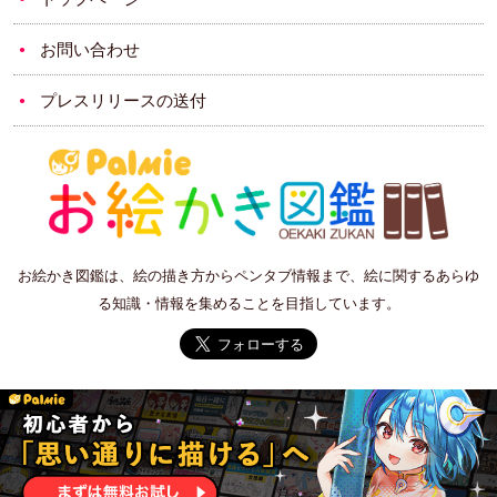
お問い合わせ
プレスリリースの送付
お絵かき図鑑は、絵の描き方からペンタブ情報まで、絵に関するあらゆ
る知識・情報を集めることを目指しています。