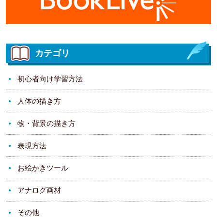
カテゴリ
初心者向け学習方法
人体の描き方
物・背景の描き方
表現方法
お絵かきツール
アナログ画材
その他