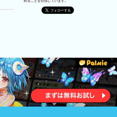
めることを目指しています。