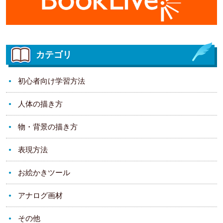
カテゴリ
初心者向け学習方法
人体の描き方
物・背景の描き方
表現方法
お絵かきツール
アナログ画材
その他