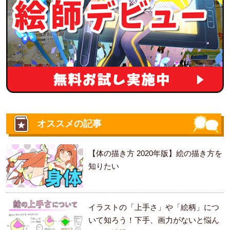
オススメの記事
【体の描き方 2020年版】絵の描き方を
知りたい
イラストの「上手さ」や「絵柄」につ
いて知ろう！下手、画力がないと悩ん