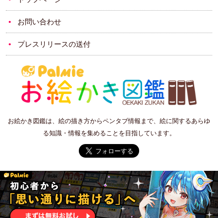
お問い合わせ
プレスリリースの送付
お絵かき図鑑は、絵の描き方からペンタブ情報まで、絵に関するあらゆ
る知識・情報を集めることを目指しています。