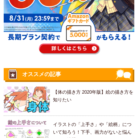
オススメの記事
【体の描き方 2020年版】絵の描き方を
知りたい
イラストの「上手さ」や「絵柄」につ
いて知ろう！下手、画力がないと悩ん