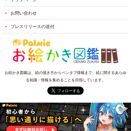
お問い合わせ
プレスリリースの送付
お絵かき図鑑は、絵の描き方からペンタブ情報まで、絵に関するあらゆ
る知識・情報を集めることを目指しています。