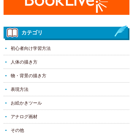
カテゴリ
初心者向け学習方法
人体の描き方
物・背景の描き方
表現方法
お絵かきツール
アナログ画材
その他