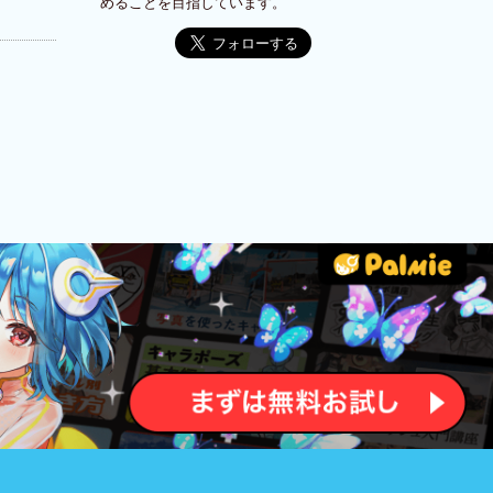
めることを目指しています。