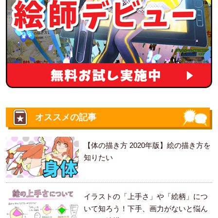
オススメの記事
【体の描き方 2020年版】絵の描き方を
知りたい
イラストの「上手さ」や「絵柄」につ
いて知ろう！下手、画力がないと悩ん