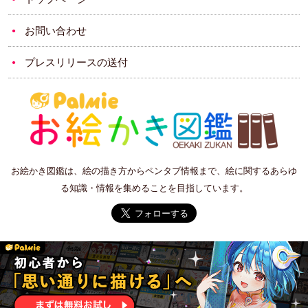
お問い合わせ
プレスリリースの送付
お絵かき図鑑は、絵の描き方からペンタブ情報まで、絵に関するあらゆ
る知識・情報を集めることを目指しています。