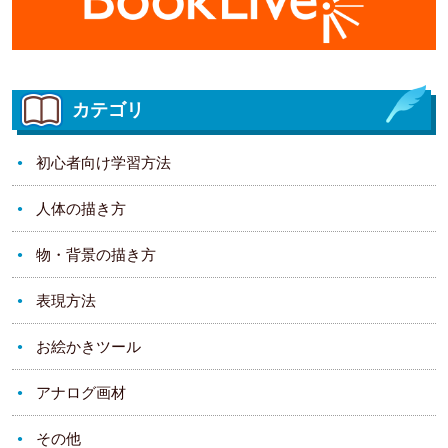
カテゴリ
初心者向け学習方法
人体の描き方
物・背景の描き方
表現方法
お絵かきツール
アナログ画材
その他