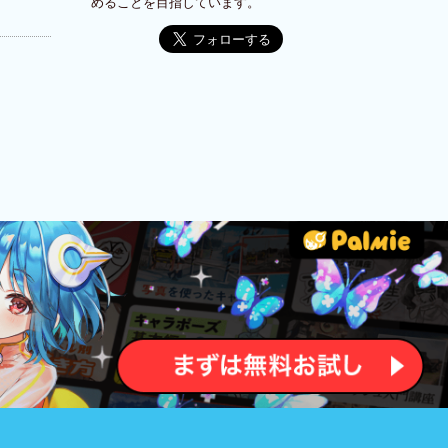
めることを目指しています。