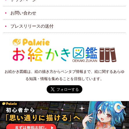
お問い合わせ
プレスリリースの送付
お絵かき図鑑は、絵の描き方からペンタブ情報まで、絵に関するあらゆ
る知識・情報を集めることを目指しています。