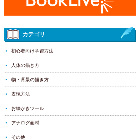
カテゴリ
初心者向け学習方法
人体の描き方
物・背景の描き方
表現方法
お絵かきツール
アナログ画材
その他