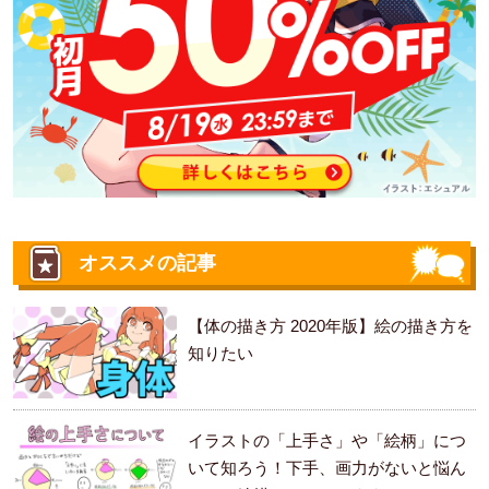
オススメの記事
【体の描き方 2020年版】絵の描き方を
知りたい
イラストの「上手さ」や「絵柄」につ
いて知ろう！下手、画力がないと悩ん