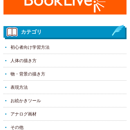
カテゴリ
初心者向け学習方法
人体の描き方
物・背景の描き方
表現方法
お絵かきツール
アナログ画材
その他