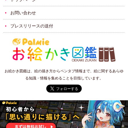
お問い合わせ
プレスリリースの送付
お絵かき図鑑は、絵の描き方からペンタブ情報まで、絵に関するあらゆ
る知識・情報を集めることを目指しています。