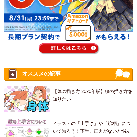
オススメの記事
【体の描き方 2020年版】絵の描き方を
知りたい
イラストの「上手さ」や「絵柄」につ
いて知ろう！下手、画力がないと悩ん