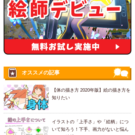
オススメの記事
【体の描き方 2020年版】絵の描き方を
知りたい
イラストの「上手さ」や「絵柄」につ
いて知ろう！下手、画力がないと悩ん