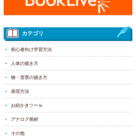
カテゴリ
初心者向け学習方法
人体の描き方
物・背景の描き方
表現方法
お絵かきツール
アナログ画材
その他