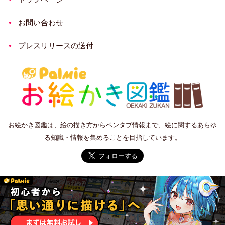
お問い合わせ
プレスリリースの送付
お絵かき図鑑は、絵の描き方からペンタブ情報まで、絵に関するあらゆ
る知識・情報を集めることを目指しています。