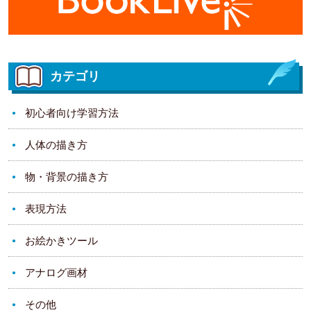
カテゴリ
初心者向け学習方法
人体の描き方
物・背景の描き方
表現方法
お絵かきツール
アナログ画材
その他