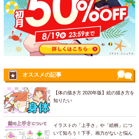
オススメの記事
【体の描き方 2020年版】絵の描き方を
知りたい
イラストの「上手さ」や「絵柄」につ
いて知ろう！下手、画力がないと悩ん