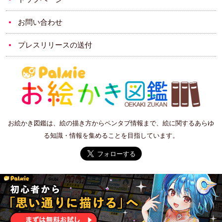
お問い合わせ
プレスリリースの送付
お絵かき図鑑は、絵の描き方からペンタブ情報まで、絵に関するあらゆ
る知識・情報を集めることを目指しています。