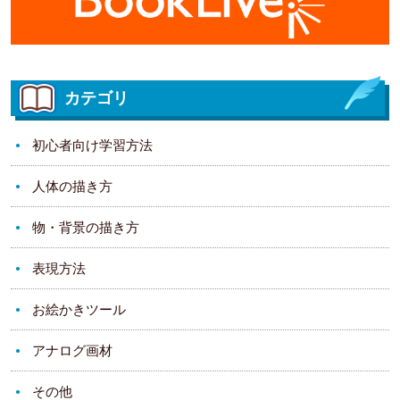
カテゴリ
初心者向け学習方法
人体の描き方
物・背景の描き方
表現方法
お絵かきツール
アナログ画材
その他