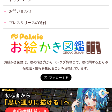
お問い合わせ
プレスリリースの送付
お絵かき図鑑は、絵の描き方からペンタブ情報まで、絵に関するあらゆ
る知識・情報を集めることを目指しています。