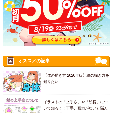
オススメの記事
【体の描き方 2020年版】絵の描き方を
知りたい
イラストの「上手さ」や「絵柄」につ
いて知ろう！下手、画力がないと悩ん