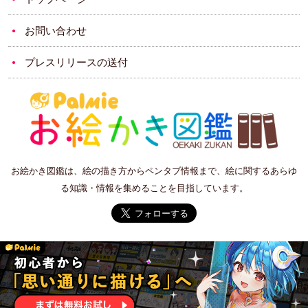
お問い合わせ
プレスリリースの送付
お絵かき図鑑は、絵の描き方からペンタブ情報まで、絵に関するあらゆ
る知識・情報を集めることを目指しています。