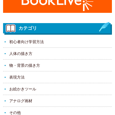
カテゴリ
初心者向け学習方法
人体の描き方
物・背景の描き方
表現方法
お絵かきツール
アナログ画材
その他