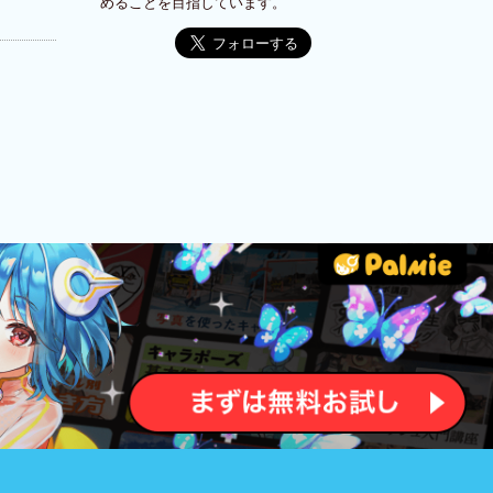
めることを目指しています。