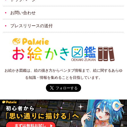
お問い合わせ
プレスリリースの送付
お絵かき図鑑は、絵の描き方からペンタブ情報まで、絵に関するあらゆ
る知識・情報を集めることを目指しています。