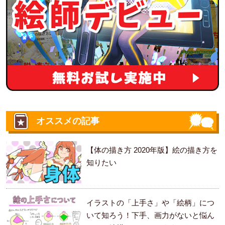
オススメの記事
【体の描き方 2020年版】絵の描き方を
知りたい
イラストの「上手さ」や「絵柄」につ
いて知ろう！下手、画力がないと悩ん