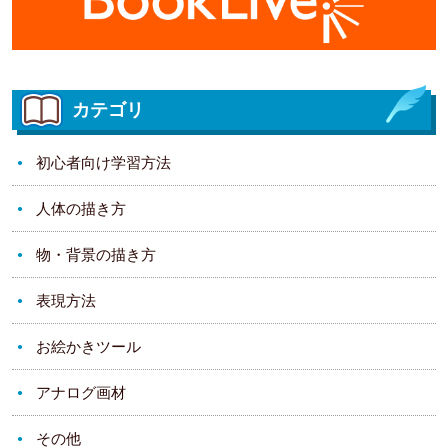
カテゴリ
初心者向け学習方法
人体の描き方
物・背景の描き方
表現方法
お絵かきツール
アナログ画材
その他