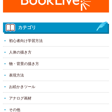
カテゴリ
初心者向け学習方法
人体の描き方
物・背景の描き方
表現方法
お絵かきツール
アナログ画材
その他