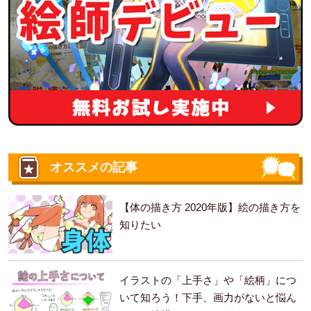
オススメの記事
【体の描き方 2020年版】絵の描き方を
知りたい
イラストの「上手さ」や「絵柄」につ
いて知ろう！下手、画力がないと悩ん