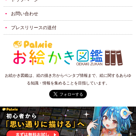
お問い合わせ
プレスリリースの送付
お絵かき図鑑は、絵の描き方からペンタブ情報まで、絵に関するあらゆ
る知識・情報を集めることを目指しています。