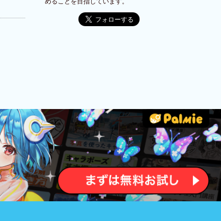
めることを目指しています。