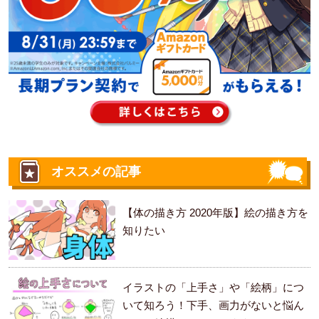
オススメの記事
【体の描き方 2020年版】絵の描き方を
知りたい
イラストの「上手さ」や「絵柄」につ
いて知ろう！下手、画力がないと悩ん