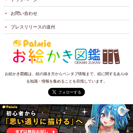
お問い合わせ
プレスリリースの送付
お絵かき図鑑は、絵の描き方からペンタブ情報まで、絵に関するあらゆ
る知識・情報を集めることを目指しています。