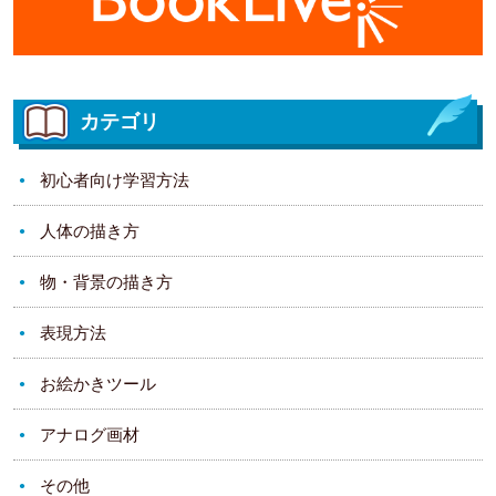
カテゴリ
初心者向け学習方法
人体の描き方
物・背景の描き方
表現方法
お絵かきツール
アナログ画材
その他