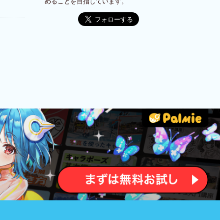
めることを目指しています。