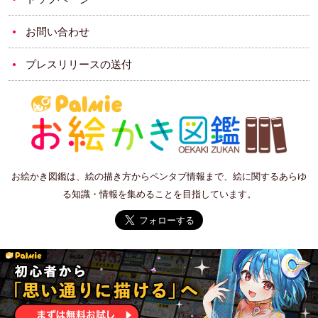
お問い合わせ
プレスリリースの送付
お絵かき図鑑は、絵の描き方からペンタブ情報まで、絵に関するあらゆ
る知識・情報を集めることを目指しています。