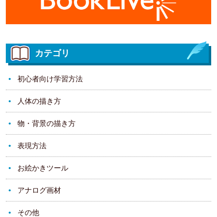
カテゴリ
初心者向け学習方法
人体の描き方
物・背景の描き方
表現方法
お絵かきツール
アナログ画材
その他