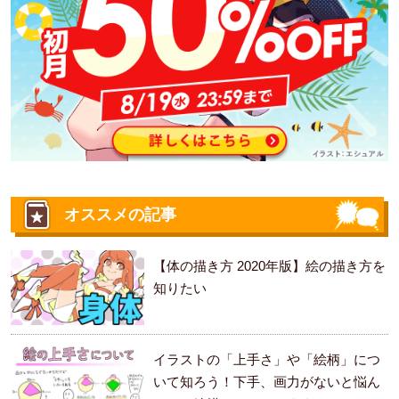
オススメの記事
【体の描き方 2020年版】絵の描き方を
知りたい
イラストの「上手さ」や「絵柄」につ
いて知ろう！下手、画力がないと悩ん