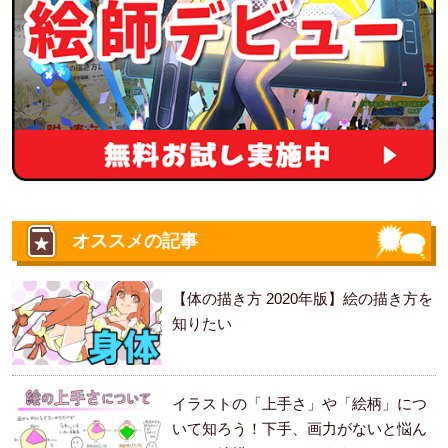
オススメの記事
【体の描き方 2020年版】絵の描き方を
知りたい
イラストの「上手さ」や「絵柄」につ
いて知ろう！下手、画力がないと悩ん