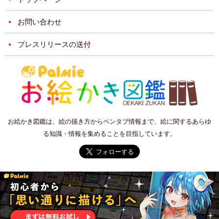
お問い合わせ
プレスリリースの送付
お絵かき図鑑は、絵の描き方からペンタブ情報まで、絵に関するあらゆ
る知識・情報を集めることを目指しています。