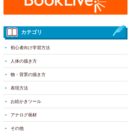
カテゴリ
初心者向け学習方法
人体の描き方
物・背景の描き方
表現方法
お絵かきツール
アナログ画材
その他