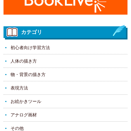
カテゴリ
初心者向け学習方法
人体の描き方
物・背景の描き方
表現方法
お絵かきツール
アナログ画材
その他