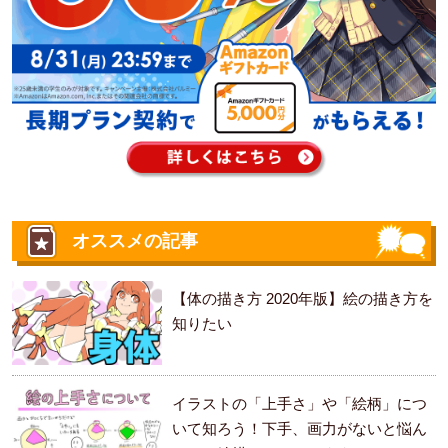
オススメの記事
【体の描き方 2020年版】絵の描き方を
知りたい
イラストの「上手さ」や「絵柄」につ
いて知ろう！下手、画力がないと悩ん