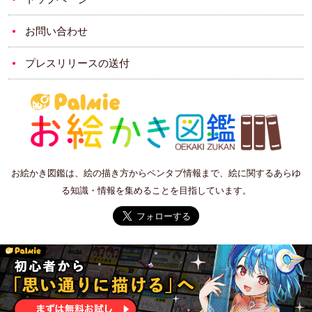
お問い合わせ
プレスリリースの送付
お絵かき図鑑は、絵の描き方からペンタブ情報まで、絵に関するあらゆ
る知識・情報を集めることを目指しています。