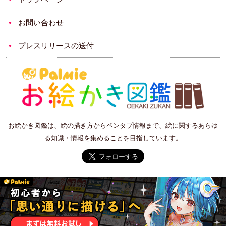
お問い合わせ
プレスリリースの送付
お絵かき図鑑は、絵の描き方からペンタブ情報まで、絵に関するあらゆ
る知識・情報を集めることを目指しています。