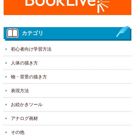
カテゴリ
初心者向け学習方法
人体の描き方
物・背景の描き方
表現方法
お絵かきツール
アナログ画材
その他