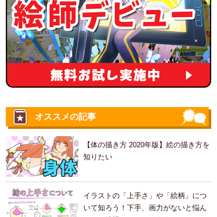
オススメの記事
【体の描き方 2020年版】絵の描き方を
知りたい
イラストの「上手さ」や「絵柄」につ
いて知ろう！下手、画力がないと悩ん