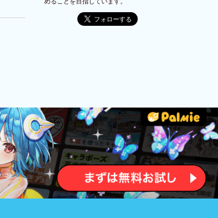
めることを目指しています。