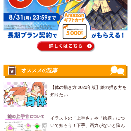
オススメの記事
【体の描き方 2020年版】絵の描き方を
知りたい
イラストの「上手さ」や「絵柄」につ
いて知ろう！下手、画力がないと悩ん