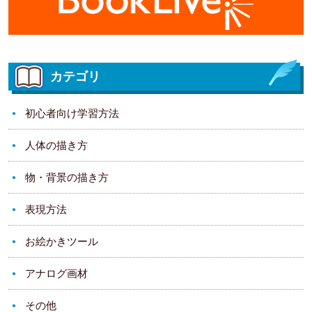
カテゴリ
初心者向け学習方法
人体の描き方
物・背景の描き方
表現方法
お絵かきツール
アナログ画材
その他