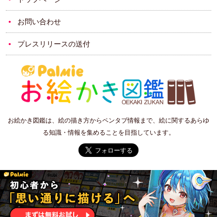
お問い合わせ
プレスリリースの送付
お絵かき図鑑は、絵の描き方からペンタブ情報まで、絵に関するあらゆ
る知識・情報を集めることを目指しています。