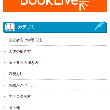
カテゴリ
初心者向け学習方法
人体の描き方
物・背景の描き方
表現方法
お絵かきツール
アナログ画材
その他