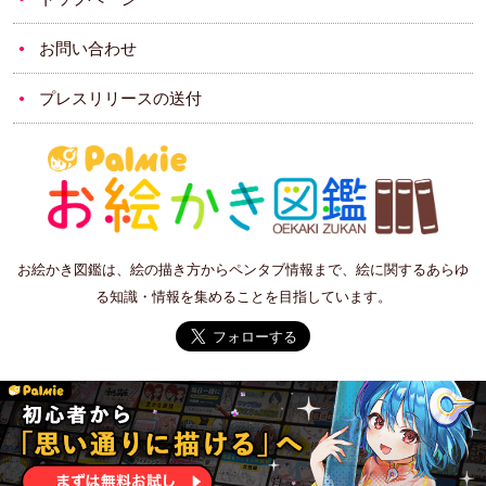
お問い合わせ
プレスリリースの送付
お絵かき図鑑は、絵の描き方からペンタブ情報まで、絵に関するあらゆ
る知識・情報を集めることを目指しています。