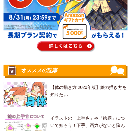
オススメの記事
【体の描き方 2020年版】絵の描き方を
知りたい
イラストの「上手さ」や「絵柄」につ
いて知ろう！下手、画力がないと悩ん