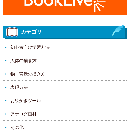
カテゴリ
初心者向け学習方法
人体の描き方
物・背景の描き方
表現方法
お絵かきツール
アナログ画材
その他