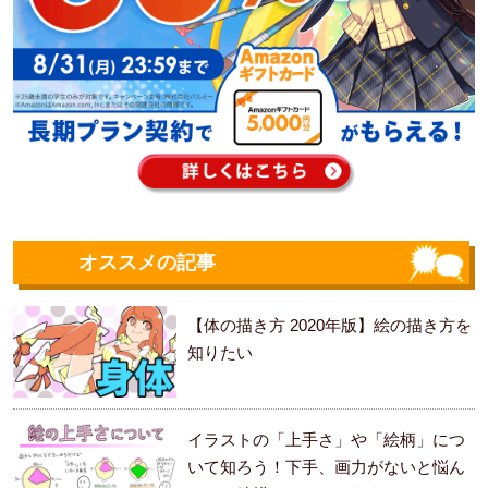
オススメの記事
【体の描き方 2020年版】絵の描き方を
知りたい
イラストの「上手さ」や「絵柄」につ
いて知ろう！下手、画力がないと悩ん