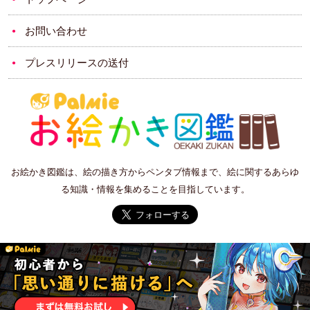
お問い合わせ
プレスリリースの送付
お絵かき図鑑は、絵の描き方からペンタブ情報まで、絵に関するあらゆ
る知識・情報を集めることを目指しています。