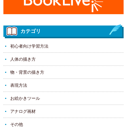
カテゴリ
初心者向け学習方法
人体の描き方
物・背景の描き方
表現方法
お絵かきツール
アナログ画材
その他