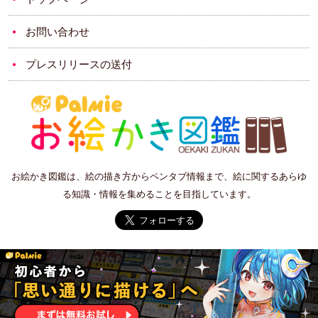
お問い合わせ
プレスリリースの送付
お絵かき図鑑は、絵の描き方からペンタブ情報まで、絵に関するあらゆ
る知識・情報を集めることを目指しています。