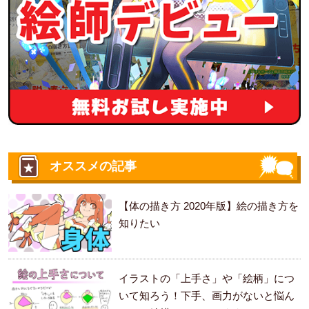
オススメの記事
【体の描き方 2020年版】絵の描き方を
知りたい
イラストの「上手さ」や「絵柄」につ
いて知ろう！下手、画力がないと悩ん