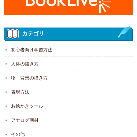
カテゴリ
初心者向け学習方法
人体の描き方
物・背景の描き方
表現方法
お絵かきツール
アナログ画材
その他