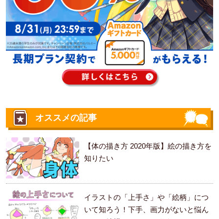
オススメの記事
【体の描き方 2020年版】絵の描き方を
知りたい
イラストの「上手さ」や「絵柄」につ
いて知ろう！下手、画力がないと悩ん