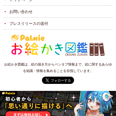
お問い合わせ
プレスリリースの送付
お絵かき図鑑は、絵の描き方からペンタブ情報まで、絵に関するあらゆ
る知識・情報を集めることを目指しています。