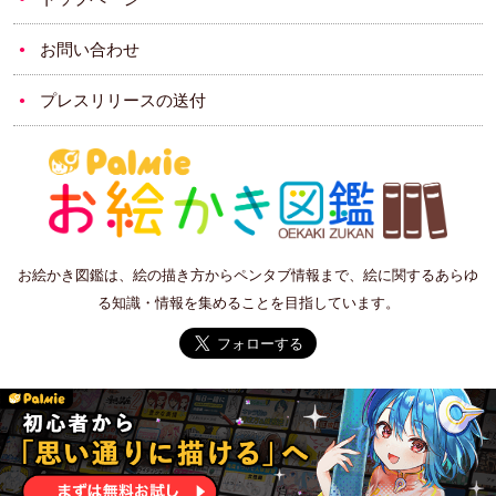
お問い合わせ
プレスリリースの送付
お絵かき図鑑は、絵の描き方からペンタブ情報まで、絵に関するあらゆ
る知識・情報を集めることを目指しています。