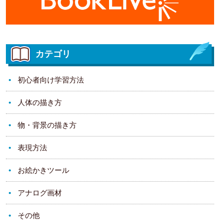
カテゴリ
初心者向け学習方法
人体の描き方
物・背景の描き方
表現方法
お絵かきツール
アナログ画材
その他