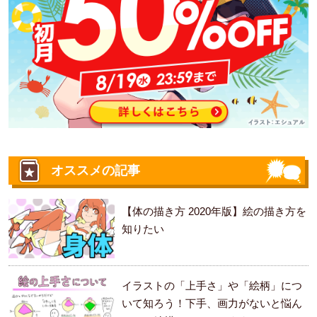
オススメの記事
【体の描き方 2020年版】絵の描き方を
知りたい
イラストの「上手さ」や「絵柄」につ
いて知ろう！下手、画力がないと悩ん