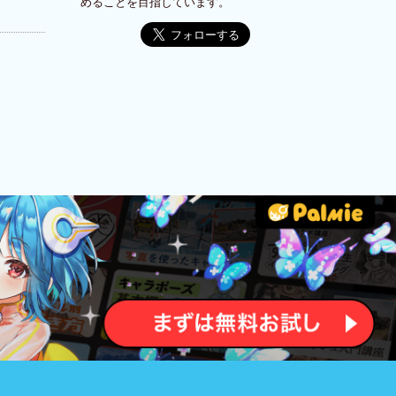
めることを目指しています。