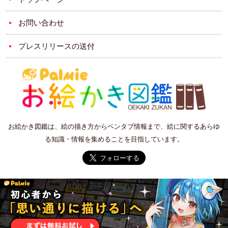
お問い合わせ
プレスリリースの送付
お絵かき図鑑は、絵の描き方からペンタブ情報まで、絵に関するあらゆ
る知識・情報を集めることを目指しています。