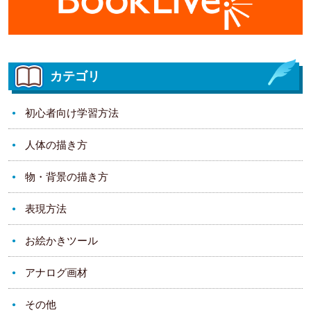
カテゴリ
初心者向け学習方法
人体の描き方
物・背景の描き方
表現方法
お絵かきツール
アナログ画材
その他