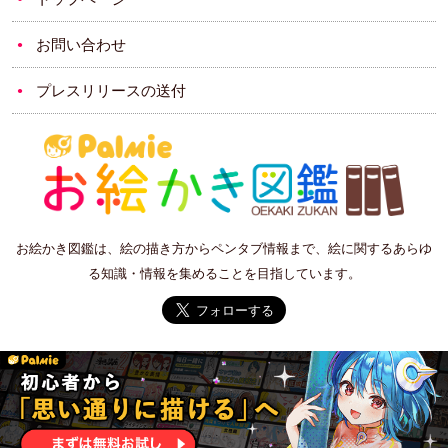
お問い合わせ
プレスリリースの送付
お絵かき図鑑は、絵の描き方からペンタブ情報まで、絵に関するあらゆ
る知識・情報を集めることを目指しています。