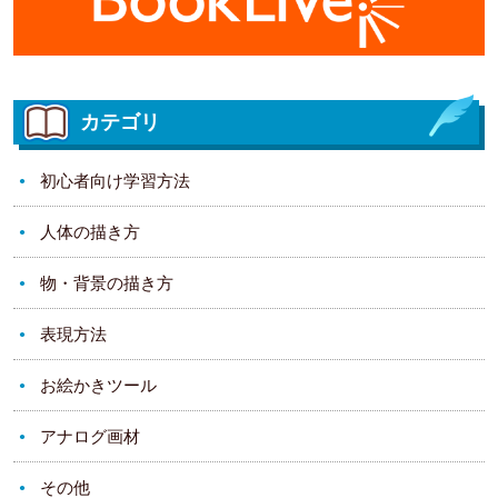
カテゴリ
初心者向け学習方法
人体の描き方
物・背景の描き方
表現方法
お絵かきツール
アナログ画材
その他