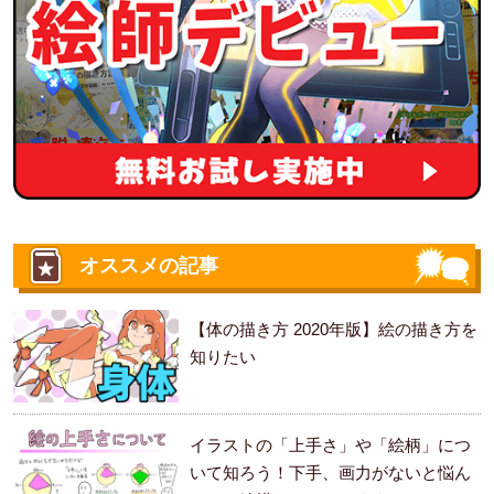
オススメの記事
【体の描き方 2020年版】絵の描き方を
知りたい
イラストの「上手さ」や「絵柄」につ
いて知ろう！下手、画力がないと悩ん