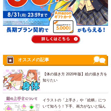
オススメの記事
【体の描き方 2020年版】絵の描き方を
知りたい
イラストの「上手さ」や「絵柄」につ
いて知ろう！下手、画力がないと悩ん