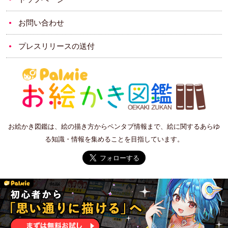
お問い合わせ
プレスリリースの送付
お絵かき図鑑は、絵の描き方からペンタブ情報まで、絵に関するあらゆ
る知識・情報を集めることを目指しています。