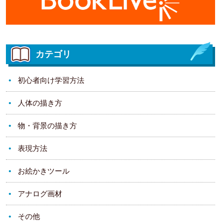
カテゴリ
初心者向け学習方法
人体の描き方
物・背景の描き方
表現方法
お絵かきツール
アナログ画材
その他