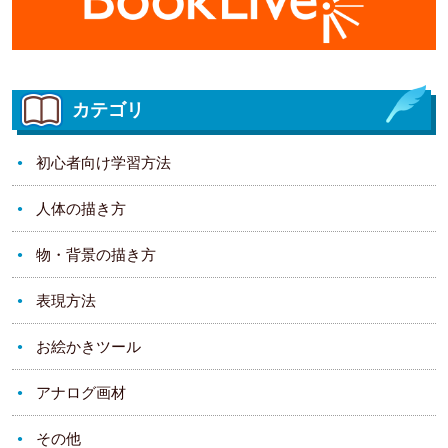
カテゴリ
初心者向け学習方法
人体の描き方
物・背景の描き方
表現方法
お絵かきツール
アナログ画材
その他