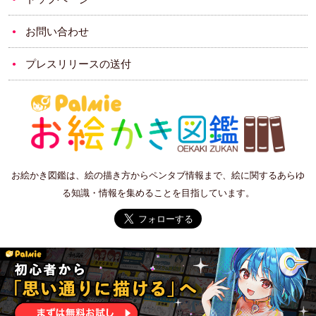
お問い合わせ
プレスリリースの送付
お絵かき図鑑は、絵の描き方からペンタブ情報まで、絵に関するあらゆ
る知識・情報を集めることを目指しています。