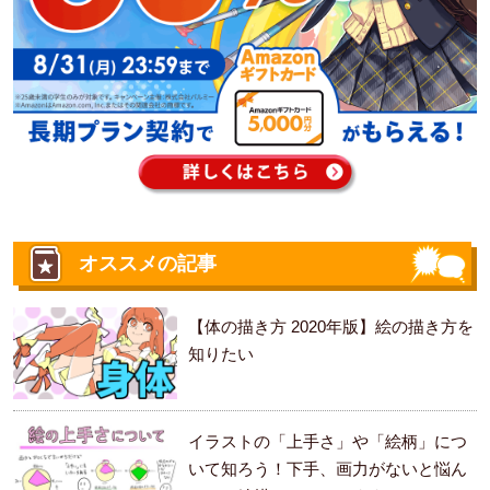
オススメの記事
【体の描き方 2020年版】絵の描き方を
知りたい
イラストの「上手さ」や「絵柄」につ
いて知ろう！下手、画力がないと悩ん