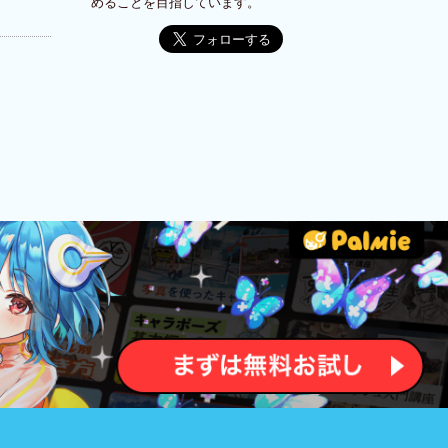
めることを目指しています。