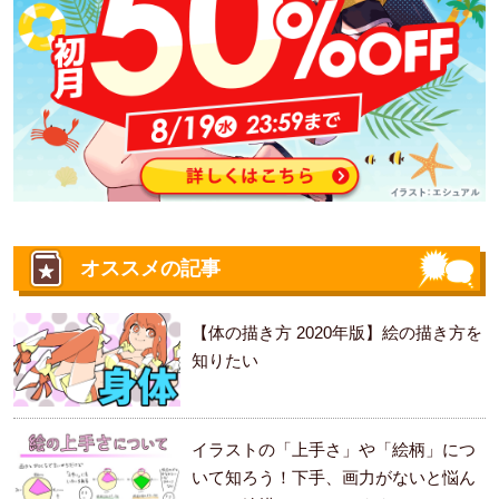
オススメの記事
【体の描き方 2020年版】絵の描き方を
知りたい
イラストの「上手さ」や「絵柄」につ
いて知ろう！下手、画力がないと悩ん