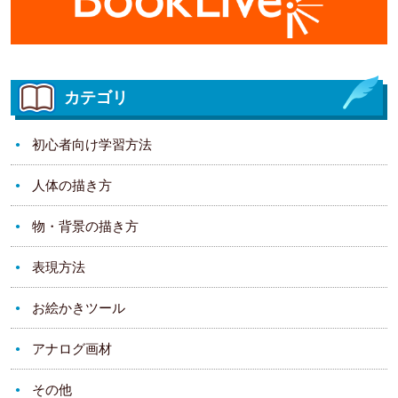
カテゴリ
初心者向け学習方法
人体の描き方
物・背景の描き方
表現方法
お絵かきツール
アナログ画材
その他