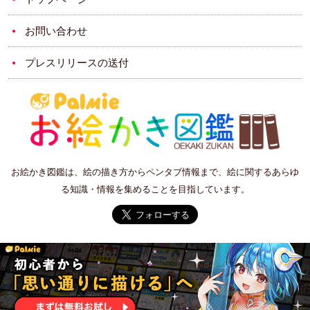
お問い合わせ
プレスリリースの送付
お絵かき図鑑は、絵の描き方からペンタブ情報まで、絵に関するあらゆ
る知識・情報を集めることを目指しています。