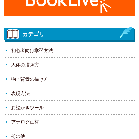
カテゴリ
初心者向け学習方法
人体の描き方
物・背景の描き方
表現方法
お絵かきツール
アナログ画材
その他