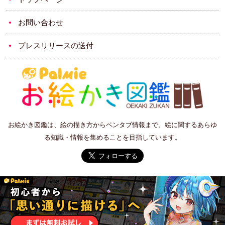
お問い合わせ
プレスリリースの送付
お絵かき図鑑は、絵の描き方からペンタブ情報まで、絵に関するあらゆ
る知識・情報を集めることを目指しています。