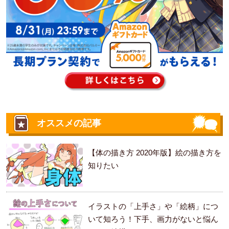
オススメの記事
【体の描き方 2020年版】絵の描き方を
知りたい
イラストの「上手さ」や「絵柄」につ
いて知ろう！下手、画力がないと悩ん