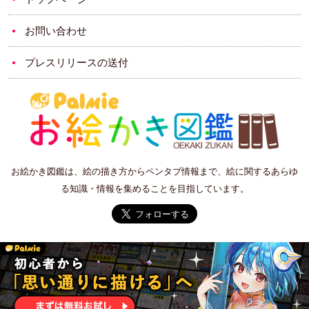
お問い合わせ
プレスリリースの送付
お絵かき図鑑は、絵の描き方からペンタブ情報まで、絵に関するあらゆ
る知識・情報を集めることを目指しています。