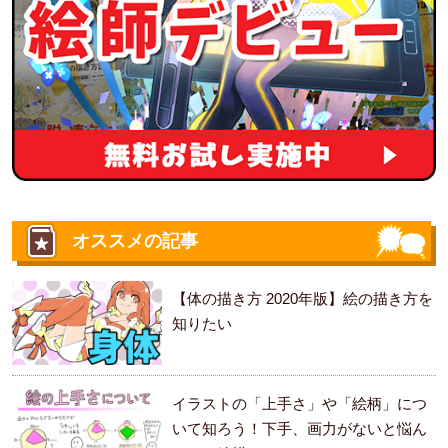
オススメの記事
【体の描き方 2020年版】絵の描き方を
知りたい
イラストの「上手さ」や「絵柄」につ
いて知ろう！下手、画力がないと悩ん