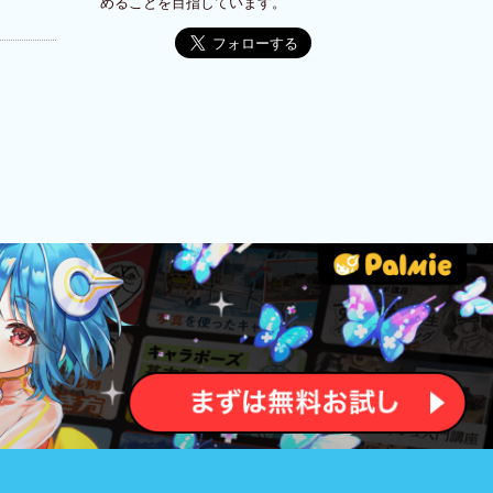
めることを目指しています。