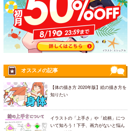
オススメの記事
【体の描き方 2020年版】絵の描き方を
知りたい
イラストの「上手さ」や「絵柄」につ
いて知ろう！下手、画力がないと悩ん