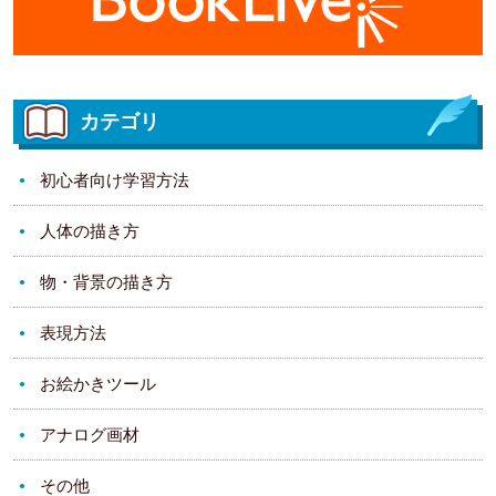
カテゴリ
初心者向け学習方法
人体の描き方
物・背景の描き方
表現方法
お絵かきツール
アナログ画材
その他