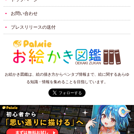
お問い合わせ
プレスリリースの送付
お絵かき図鑑は、絵の描き方からペンタブ情報まで、絵に関するあらゆ
る知識・情報を集めることを目指しています。