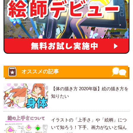
オススメの記事
【体の描き方 2020年版】絵の描き方を
知りたい
イラストの「上手さ」や「絵柄」につ
いて知ろう！下手、画力がないと悩ん