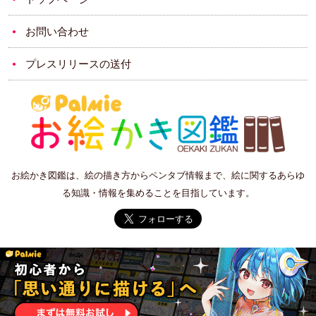
お問い合わせ
プレスリリースの送付
お絵かき図鑑は、絵の描き方からペンタブ情報まで、絵に関するあらゆ
る知識・情報を集めることを目指しています。