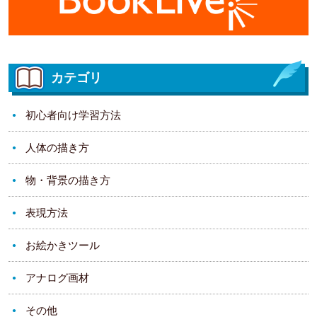
カテゴリ
初心者向け学習方法
人体の描き方
物・背景の描き方
表現方法
お絵かきツール
アナログ画材
その他