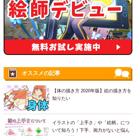
オススメの記事
【体の描き方 2020年版】絵の描き方を
知りたい
イラストの「上手さ」や「絵柄」につ
いて知ろう！下手、画力がないと悩ん