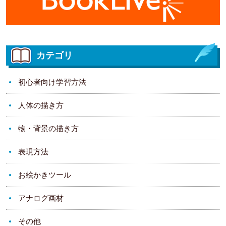
カテゴリ
初心者向け学習方法
人体の描き方
物・背景の描き方
表現方法
お絵かきツール
アナログ画材
その他