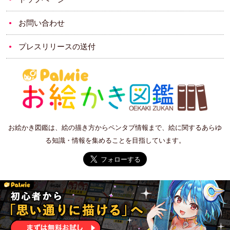
お問い合わせ
プレスリリースの送付
お絵かき図鑑は、絵の描き方からペンタブ情報まで、絵に関するあらゆ
る知識・情報を集めることを目指しています。