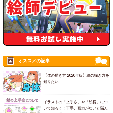
オススメの記事
【体の描き方 2020年版】絵の描き方を
知りたい
イラストの「上手さ」や「絵柄」につ
いて知ろう！下手、画力がないと悩ん