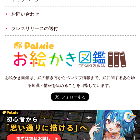
お問い合わせ
プレスリリースの送付
お絵かき図鑑は、絵の描き方からペンタブ情報まで、絵に関するあらゆ
る知識・情報を集めることを目指しています。