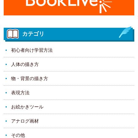
カテゴリ
初心者向け学習方法
人体の描き方
物・背景の描き方
表現方法
お絵かきツール
アナログ画材
その他