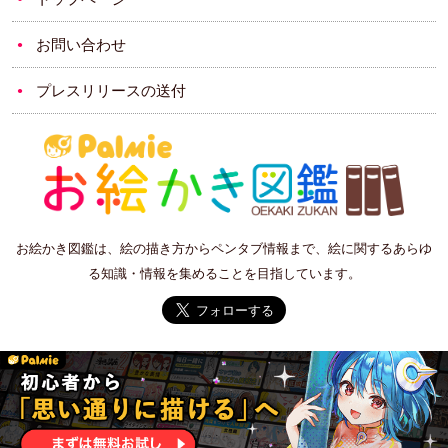
お問い合わせ
プレスリリースの送付
お絵かき図鑑は、絵の描き方からペンタブ情報まで、絵に関するあらゆ
る知識・情報を集めることを目指しています。