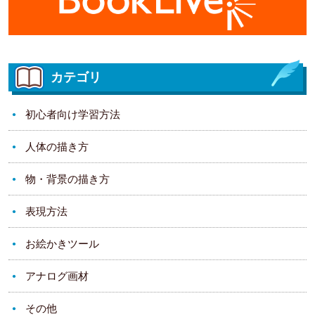
カテゴリ
初心者向け学習方法
人体の描き方
物・背景の描き方
表現方法
お絵かきツール
アナログ画材
その他