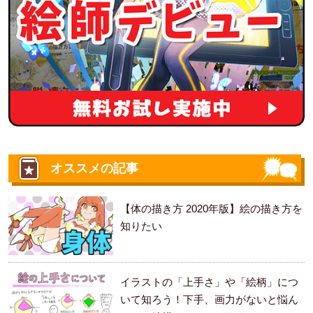
オススメの記事
【体の描き方 2020年版】絵の描き方を
知りたい
イラストの「上手さ」や「絵柄」につ
いて知ろう！下手、画力がないと悩ん